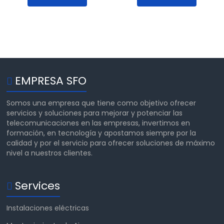
EMPRESA SFO
Somos una empresa que tiene como objetivo ofrecer
servicios y soluciones para mejorar y potenciar las
telecomunicaciones en las empresas, invertimos en
formación, en tecnología y apostamos siempre por la
calidad y por el servicio para ofrecer soluciones de máximo
nivel a nuestros clientes.
Services
Instalaciones eléctricas