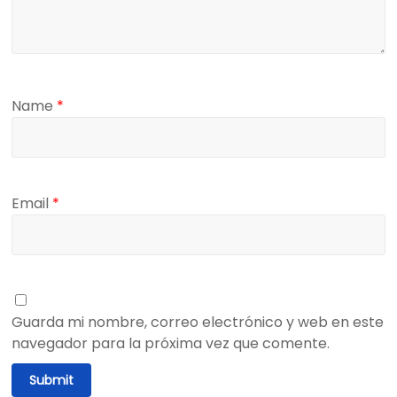
Name
*
Email
*
Guarda mi nombre, correo electrónico y web en este
navegador para la próxima vez que comente.