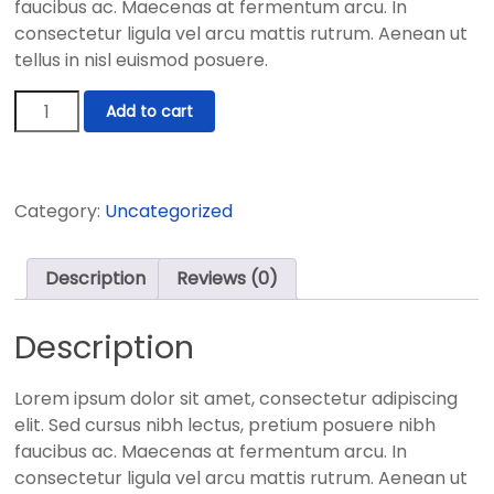
faucibus ac. Maecenas at fermentum arcu. In
consectetur ligula vel arcu mattis rutrum. Aenean ut
tellus in nisl euismod posuere.
Laptop
Add to cart
quantity
Category:
Uncategorized
Description
Reviews (0)
Description
Lorem ipsum dolor sit amet, consectetur adipiscing
elit. Sed cursus nibh lectus, pretium posuere nibh
faucibus ac. Maecenas at fermentum arcu. In
consectetur ligula vel arcu mattis rutrum. Aenean ut