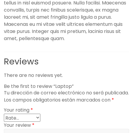
tellus in nisl euismod posuere. Nulla facilisi. Maecenas
convallis, turpis nec finibus scelerisque, ex magna
laoreet mi, sit amet fringilla justo ligula a purus.
Maecenas eu mi vitae velit ultrices elementum quis
vitae purus. Integer quis mi pretium, lacinia risus sit
amet, pellentesque quam.
Reviews
There are no reviews yet.
Be the first to review “Laptop”
Tu dirección de correo electrónico no será publicada.
Los campos obligatorios están marcados con
*
Your rating
*
Your review
*