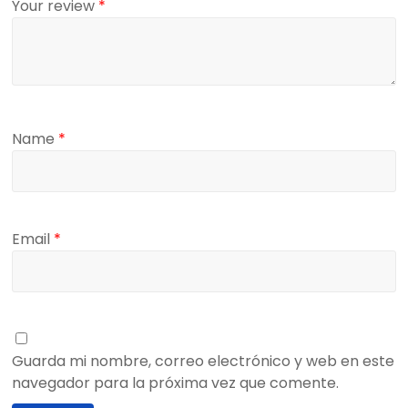
Your review
*
Name
*
Email
*
Guarda mi nombre, correo electrónico y web en este
navegador para la próxima vez que comente.