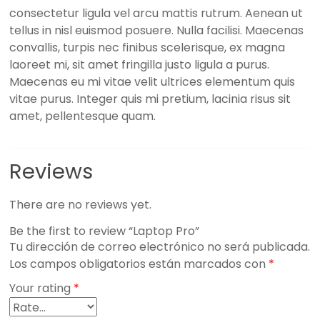
consectetur ligula vel arcu mattis rutrum. Aenean ut
tellus in nisl euismod posuere. Nulla facilisi. Maecenas
convallis, turpis nec finibus scelerisque, ex magna
laoreet mi, sit amet fringilla justo ligula a purus.
Maecenas eu mi vitae velit ultrices elementum quis
vitae purus. Integer quis mi pretium, lacinia risus sit
amet, pellentesque quam.
Reviews
There are no reviews yet.
Be the first to review “Laptop Pro”
Tu dirección de correo electrónico no será publicada.
Los campos obligatorios están marcados con
*
Your rating
*