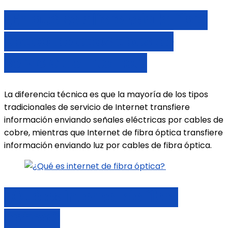
¿En qué se diferencia la fibra
óptica de otros tipos de
servicio de Internet?
La diferencia técnica es que la mayoría de los tipos
tradicionales de servicio de Internet transfiere
información enviando señales eléctricas por cables de
cobre, mientras que Internet de fibra óptica transfiere
información enviando luz por cables de fibra óptica.
¿Qué es internet de fibra
óptica?