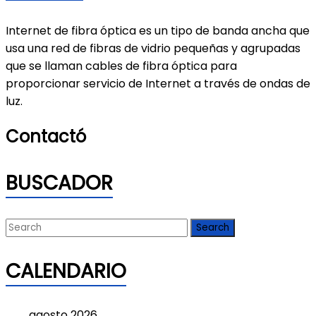
Internet de fibra óptica es un tipo de banda ancha que
usa una red de fibras de vidrio pequeñas y agrupadas
que se llaman cables de fibra óptica para
proporcionar servicio de Internet a través de ondas de
luz.
Contactó
BUSCADOR
CALENDARIO
agosto 2026