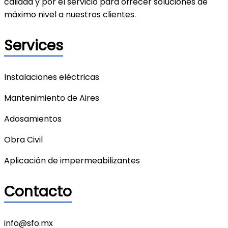
calidad y por el servicio para ofrecer soluciones de
máximo nivel a nuestros clientes.
Services
Instalaciones eléctricas
Mantenimiento de Aires
Adosamientos
Obra Civil
Aplicación de impermeabilizantes
Contacto
info@sfo.mx