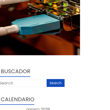
BUSCADOR
CALENDARIO
agosto 2026