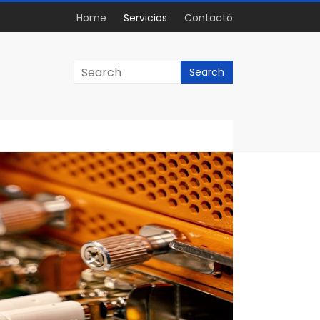
Home
Servicios
Contactó