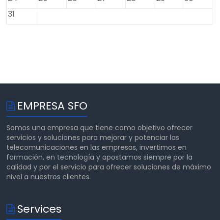
31
EMPRESA SFO
Somos una empresa que tiene como objetivo ofrecer
servicios y soluciones para mejorar y potenciar las
telecomunicaciones en las empresas, invertimos en
formación, en tecnología y apostamos siempre por la
calidad y por el servicio para ofrecer soluciones de máximo
nivel a nuestros clientes.
Services