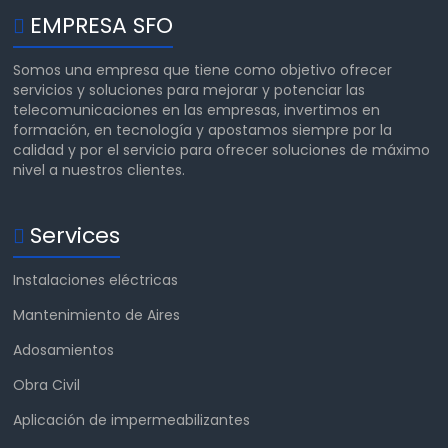
EMPRESA SFO
Somos una empresa que tiene como objetivo ofrecer
servicios y soluciones para mejorar y potenciar las
telecomunicaciones en las empresas, invertimos en
formación, en tecnología y apostamos siempre por la
calidad y por el servicio para ofrecer soluciones de máximo
nivel a nuestros clientes.
Services
Instalaciones eléctricas
Mantenimiento de Aires
Adosamientos
Obra Civil
Aplicación de impermeabilizantes