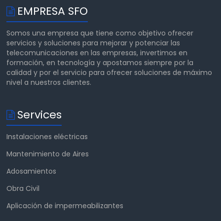
EMPRESA SFO
Somos una empresa que tiene como objetivo ofrecer
servicios y soluciones para mejorar y potenciar las
telecomunicaciones en las empresas, invertimos en
formación, en tecnología y apostamos siempre por la
calidad y por el servicio para ofrecer soluciones de máximo
nivel a nuestros clientes.
Services
Instalaciones eléctricas
Mantenimiento de Aires
Adosamientos
Obra Civil
Aplicación de impermeabilizantes