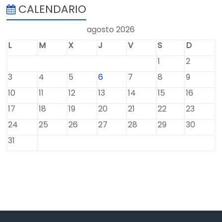
CALENDARIO
agosto 2026
L
M
X
J
V
S
D
1
2
3
4
5
6
7
8
9
10
11
12
13
14
15
16
17
18
19
20
21
22
23
24
25
26
27
28
29
30
31