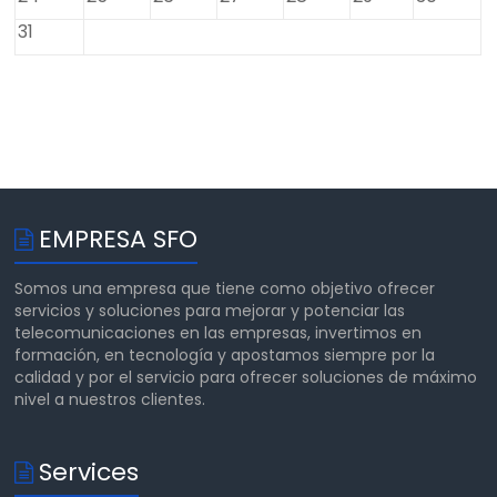
31
EMPRESA SFO
Somos una empresa que tiene como objetivo ofrecer
servicios y soluciones para mejorar y potenciar las
telecomunicaciones en las empresas, invertimos en
formación, en tecnología y apostamos siempre por la
calidad y por el servicio para ofrecer soluciones de máximo
nivel a nuestros clientes.
Services